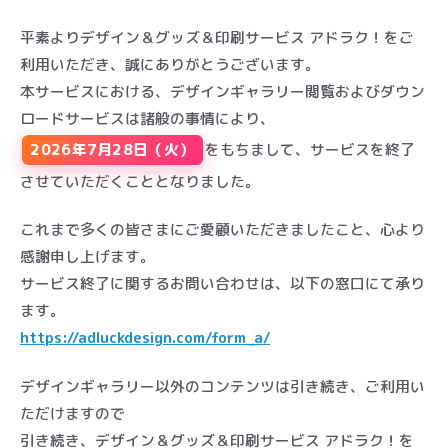
平素よりデザイン＆グッズ＆印刷サービス アドラク！をご
利用いただき、誠にありがとうございます。
本サービスにおける、デザインギャラリー閲覧およびダウン
ロードサービスは諸般の事情により、
2026年7月28日（火）
をもちまして、サービスを終了
させていただくこととなりました。
これまで多くの皆さまにご愛顧いただきましたこと、心より
感謝申し上げます。
サービス終了に関するお問い合わせは、以下の窓口にて承り
ます。
https://adluckdesign.com/form_a/
デザインギャラリー以外のコンテンツは引き続き、ご利用い
ただけますので
引き続き、デザイン＆グッズ＆印刷サービス アドラク！を