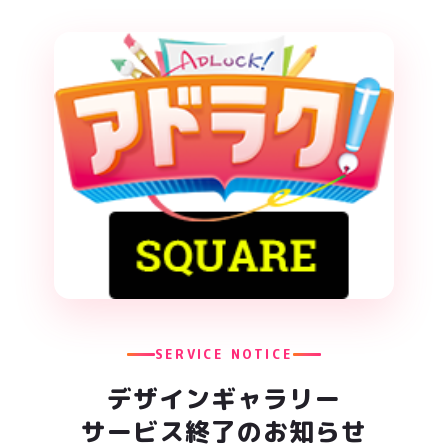
SERVICE NOTICE
デザインギャラリー
サービス終了のお知らせ