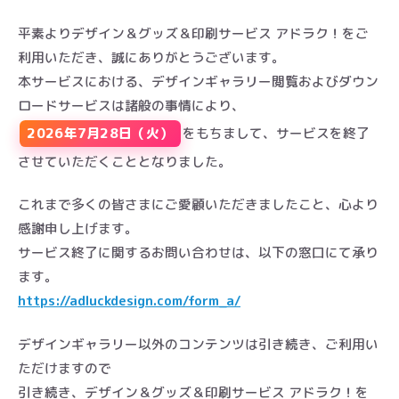
平素よりデザイン＆グッズ＆印刷サービス アドラク！をご
利用いただき、誠にありがとうございます。
本サービスにおける、デザインギャラリー閲覧およびダウン
ロードサービスは諸般の事情により、
2026年7月28日（火）
をもちまして、サービスを終了
させていただくこととなりました。
これまで多くの皆さまにご愛顧いただきましたこと、心より
感謝申し上げます。
サービス終了に関するお問い合わせは、以下の窓口にて承り
ます。
https://adluckdesign.com/form_a/
デザインギャラリー以外のコンテンツは引き続き、ご利用い
ただけますので
引き続き、デザイン＆グッズ＆印刷サービス アドラク！を