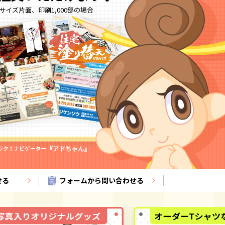
4サイズ片面、印刷1,000部の場合
せる
フォームから問い合わせる