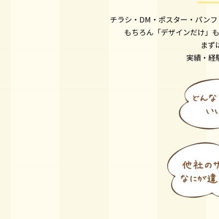
チラシ・DM・ポスター・パン
もちろん「デザインだけ」
まず
実績・経