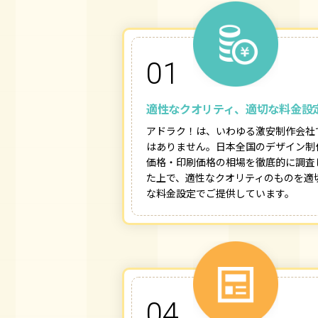
01
適性なクオリティ、適切な料金設
アドラク！は、いわゆる激安制作会社
はありません。日本全国のデザイン制
価格・印刷価格の相場を徹底的に調査
た上で、適性なクオリティのものを適
な料金設定でご提供しています。
04