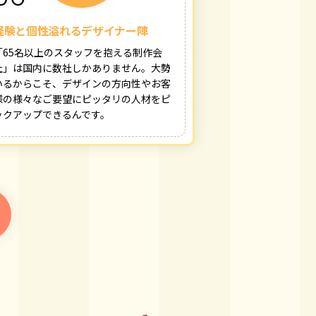
経験と個性溢れるデザイナー陣
「65名以上のスタッフを抱える制作会
社」は国内に数社しかありません。大勢
いるからこそ、デザインの方向性やお客
様の様々なご要望にピッタリの人材をピ
ックアップできるんです。