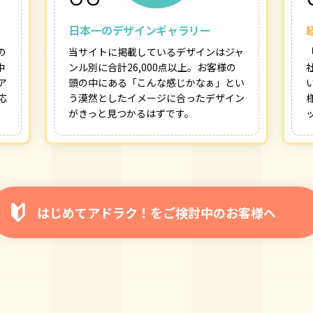
日本一のデザインギャラリー
の
当サイトに掲載しているデザインはジャ
中
ンル別に合計26,000点以上。お客様の
ア
頭の中にある「こんな感じかなぁ」とい
応
う漠然としたイメージに合ったデザイン
がきっと見つかるはずです。
はじめてアドラク！をご検討中のお客様へ