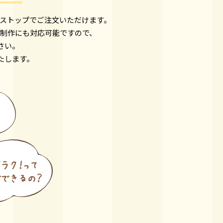
ストップでご注文いただけます。
制作にも対応可能ですので、
さい。
たします。