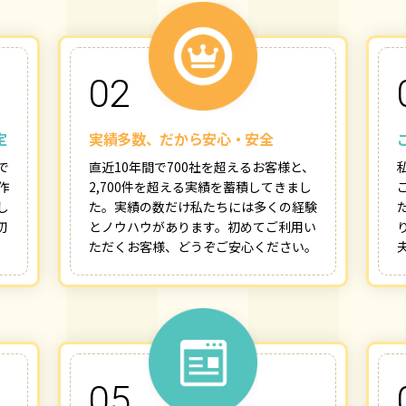
02
定
実績多数、だから安心・安全
で
直近10年間で700社を超えるお客様と、
作
2,700件を超える実績を蓄積してきまし
し
た。実績の数だけ私たちには多くの経験
切
とノウハウがあります。初めてご利用い
ただくお客様、どうぞご安心ください。
05