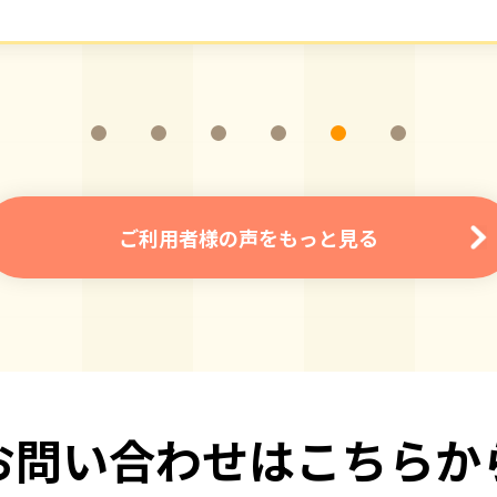
ご利用者様の声をもっと見る
お問い合わせはこちらか