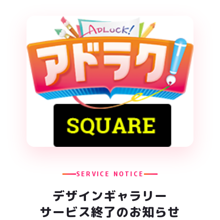
SERVICE NOTICE
デザインギャラリー
サービス終了のお知らせ