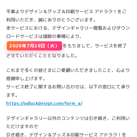
平素よりデザイン＆グッズ＆印刷サービス アドラク！をご
利用いただき、誠にありがとうございます。
本サービスにおける、デザインギャラリー閲覧およびダウン
ロードサービスは諸般の事情により、
2026年7月28日（火）
をもちまして、サービスを終了
させていただくこととなりました。
これまで多くの皆さまにご愛顧いただきましたこと、心より
感謝申し上げます。
サービス終了に関するお問い合わせは、以下の窓口にて承り
ます。
https://adluckdesign.com/form_a/
デザインギャラリー以外のコンテンツは引き続き、ご利用い
ただけますので
引き続き、デザイン＆グッズ＆印刷サービス アドラク！を